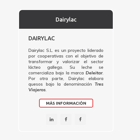
Dairylac
DAIRYLAC
Dairylac S.L. es un proyecto liderado
por cooperativas con el objetivo de
transformar y valorizar el sector
lácteo gallego. Su leche se
comercializa bajo la marca
Deleitar
.
Por otra parte, Dairylac elabora
quesos bajo la denominación
Tres
Viajeros
.
MÁS INFORMACIÓN