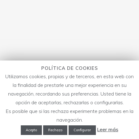
POLÍTICA DE COOKIES
Utilizamos cookies, propias y de terceros, en esta web con
la finalidad de prestarle una mejor experiencia en su
navegación, recordando sus preferencias. Usted tiene la
opción de aceptarlas, rechazarlas o configurarlas.
Es posible que si las rechaza experimente problemas en la
navegación.
Leer más
Acepto
Rechazo
Configurar