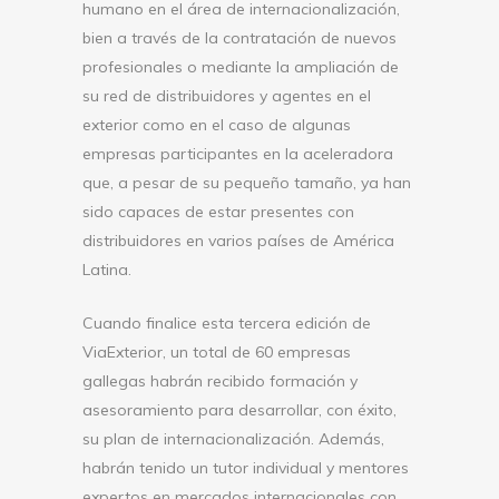
humano en el área de internacionalización,
bien a través de la contratación de nuevos
profesionales o mediante la ampliación de
su red de distribuidores y agentes en el
exterior como en el caso de algunas
empresas participantes en la aceleradora
que, a pesar de su pequeño tamaño, ya han
sido capaces de estar presentes con
distribuidores en varios países de América
Latina.
Cuando finalice esta tercera edición de
ViaExterior, un total de 60 empresas
gallegas habrán recibido formación y
asesoramiento para desarrollar, con éxito,
su plan de internacionalización. Además,
habrán tenido un tutor individual y mentores
expertos en mercados internacionales con