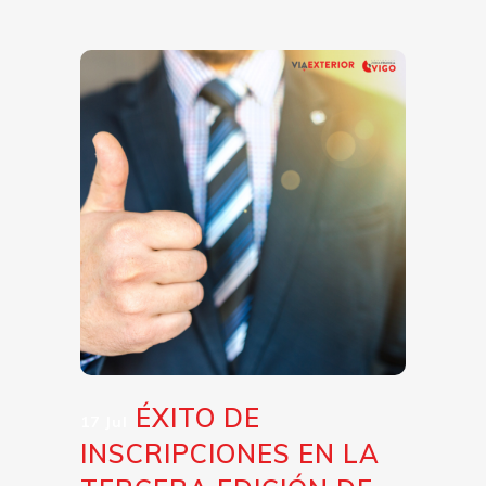
ÉXITO DE
17 Jul
INSCRIPCIONES EN LA