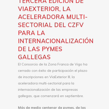
TERCERA EDICIÓN DE
VIAEXTERIOR, LA
ACELERADORA MULTI-
SECTORIAL DEL CZFV
PARA LA
INTERNACIONALIZACIÓN
DE LAS PYMES
GALLEGAS
El Consorcio de la Zona Franca de Vigo ha
cerrado con éxito de participación el plazo
de inscripciones en ViaExterior III, la
aceleradora multi-sectorial para la
internacionalización de las empresas
gallegas, que comenzará en septiembre.
Más de medio centenar de pymes, de las