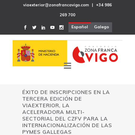
viaexterior@zonafrancavigo.com
|
+34 986
269 700
Español
Galego
ÉXITO DE INSCRIPCIONES EN LA
TERCERA EDICIÓN DE
VIAEXTERIOR, LA
ACELERADORA MULTI-
SECTORIAL DEL CZFV PARA LA
INTERNACIONALIZACIÓN DE LAS
PYMES GALLEGAS