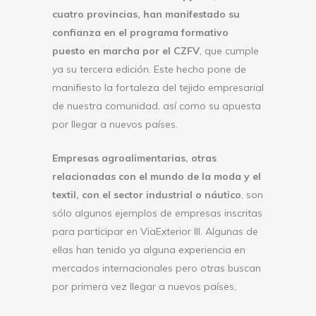
cuatro provincias, han manifestado su
confianza en el programa formativo
puesto en marcha por el CZFV
, que cumple
ya su tercera edición. Este hecho pone de
manifiesto la fortaleza del tejido empresarial
de nuestra comunidad, así como su apuesta
por llegar a nuevos países.
Empresas agroalimentarias, otras
relacionadas con el mundo de la moda y el
textil, con el sector industrial o náutico
, son
sólo algunos ejemplos de empresas inscritas
para participar en ViaExterior III. Algunas de
ellas han tenido ya alguna experiencia en
mercados internacionales pero otras buscan
por primera vez llegar a nuevos países.