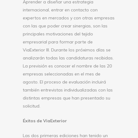
Aprender a diseñar una estrategia
internacional, entrar en contacto con
expertos en mercados y con otras empresas
con las que poder crear sinergias, son las
principales motivaciones del tejido
empresarial para formar parte de
ViaExterior III. Durante los próximos días se
analizarán todas las candidaturas recibidas.
La previsión es conocer el nombre de las 20
empresas seleccionadas en el mes de
agosto. El proceso de evaluación incluirá
también entrevistas individualizadas con las
distintas empresas que han presentado su
solicitud.
Éxitos de ViaExterior
Las dos primeras ediciones han tenido un