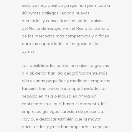
balance muy positivo ya que han permitido a
40 pymes gallegas llegar a nuevos
mercados y consolidarse en varios países
del Norte de Europa y en el Reino Unido, uno
de los mercados más competitivos y difíciles
para las capacidades de negocio de las
pymes.
Las posibilidades que se han abierto gracias
a ViaExterior han ido geográficamente más
allá y varias pequeñas y medianas empresas
también han encontrado oportunidades de
negocio en Asia o incluso en África, un
continente en el que, hasta el momento, las
empresas gallegas carecían de presencia.
Hay que destacar también que la mayor
parte de las pymes han ampliado su equipo