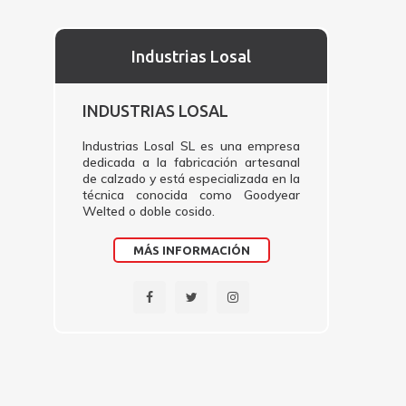
Industrias Losal
INDUSTRIAS LOSAL
Industrias Losal SL es una empresa
dedicada a la fabricación artesanal
de calzado y está especializada en la
técnica conocida como Goodyear
Welted o doble cosido.
MÁS INFORMACIÓN