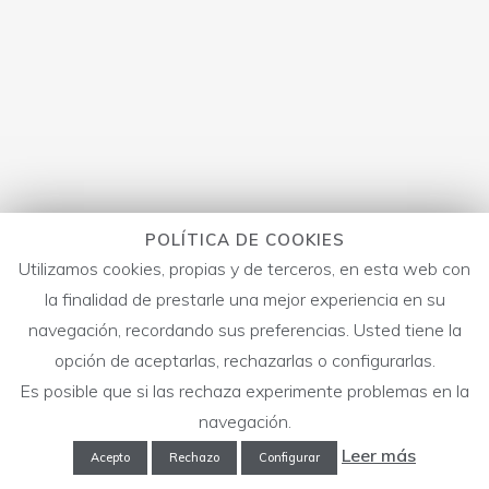
POLÍTICA DE COOKIES
Utilizamos cookies, propias y de terceros, en esta web con
la finalidad de prestarle una mejor experiencia en su
navegación, recordando sus preferencias. Usted tiene la
opción de aceptarlas, rechazarlas o configurarlas.
Es posible que si las rechaza experimente problemas en la
navegación.
Leer más
Acepto
Rechazo
Configurar