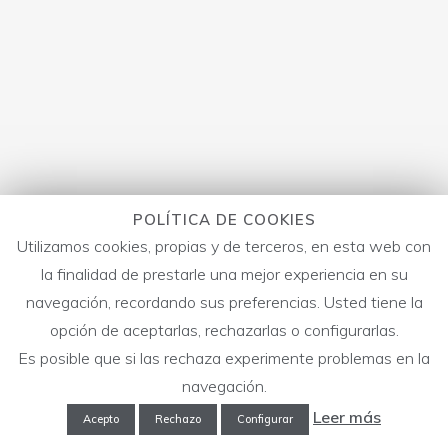
POLÍTICA DE COOKIES
Utilizamos cookies, propias y de terceros, en esta web con
la finalidad de prestarle una mejor experiencia en su
navegación, recordando sus preferencias. Usted tiene la
opción de aceptarlas, rechazarlas o configurarlas.
Es posible que si las rechaza experimente problemas en la
navegación.
Leer más
Acepto
Rechazo
Configurar