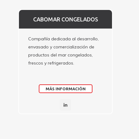
CABOMAR CONGELADOS
Compañía dedicada al desarrollo,
envasado y comercialización de
productos del mar congelados,
frescos y refrigerados.
MÁS INFORMACIÓN