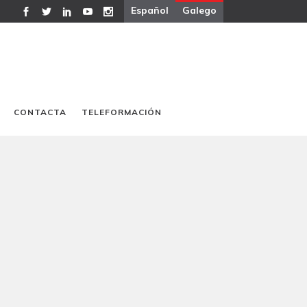
Español
Galego
CONTACTA
TELEFORMACIÓN