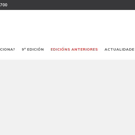
 700
CIONA?
9ª EDICIÓN
EDICIÓNS ANTERIORES
ACTUALIDADE