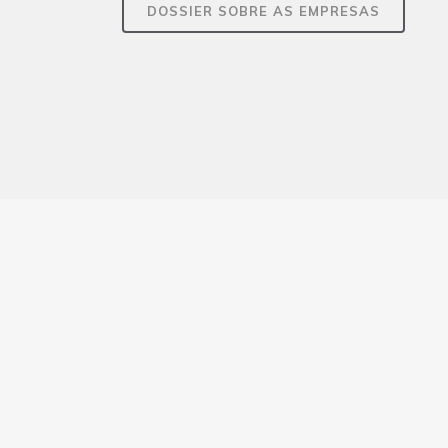
DOSSIER SOBRE AS EMPRESAS