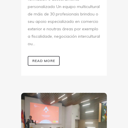
personalizado Un equipo multicultural
de máis de 30 profesionais brindou o
seu apoio especializado en comercio
exterior e noutras áreas por exemplo
a fiscalidade, negociación intercultural
ou...
READ MORE