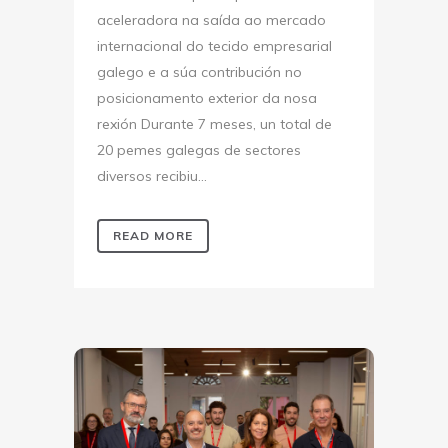
aceleradora na saída ao mercado
internacional do tecido empresarial
galego e a súa contribución no
posicionamento exterior da nosa
rexión Durante 7 meses, un total de
20 pemes galegas de sectores
diversos recibiu...
READ MORE