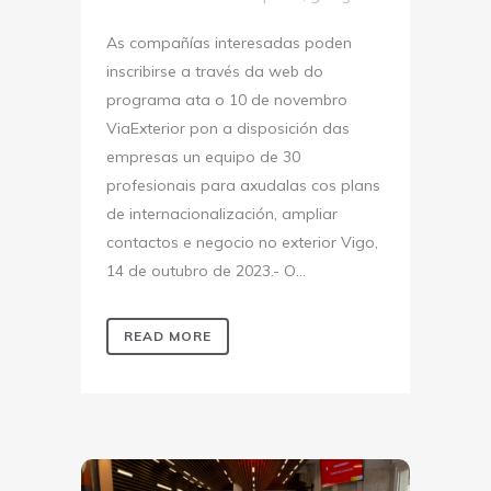
As compañías interesadas poden
inscribirse a través da web do
programa ata o 10 de novembro
ViaExterior pon a disposición das
empresas un equipo de 30
profesionais para axudalas cos plans
de internacionalización, ampliar
contactos e negocio no exterior Vigo,
14 de outubro de 2023.- O...
READ MORE