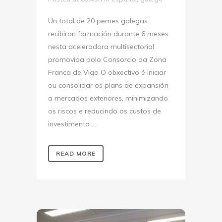
Un total de 20 pemes galegas
recibiron formación durante 6 meses
nesta aceleradora multisectorial
promovida polo Consorcio da Zona
Franca de Vigo O obxectivo é iniciar
ou consolidar os plans de expansión
a mercados exteriores, minimizando
os riscos e reducindo os custos de
investimento ...
READ MORE