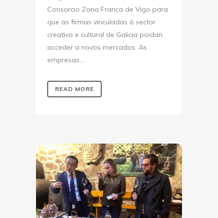
Consorcio Zona Franca de Vigo para
que as firmas vinculadas ó sector
creativo e cultural de Galicia poidan
acceder a novos mercados. As
empresas...
READ MORE