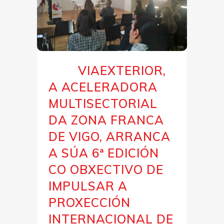
VIAEXTERIOR,
15 Dec
A ACELERADORA
MULTISECTORIAL
DA ZONA FRANCA
DE VIGO, ARRANCA
A SÚA 6ª EDICIÓN
CO OBXECTIVO DE
IMPULSAR A
PROXECCIÓN
INTERNACIONAL DE