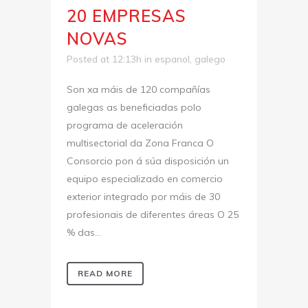
20 EMPRESAS
NOVAS
Posted at 12:13h
in
espanol
,
galego
Son xa máis de 120 compañías
galegas as beneficiadas polo
programa de aceleración
multisectorial da Zona Franca O
Consorcio pon á súa disposición un
equipo especializado en comercio
exterior integrado por máis de 30
profesionais de diferentes áreas O 25
% das...
READ MORE