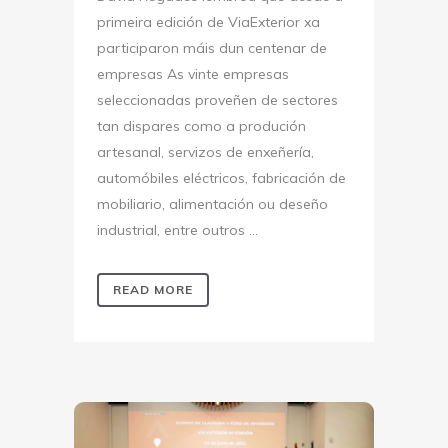
primeira edición de ViaExterior xa
participaron máis dun centenar de
empresas As vinte empresas
seleccionadas proveñen de sectores
tan dispares como a produción
artesanal, servizos de enxeñería,
automóbiles eléctricos, fabricación de
mobiliario, alimentación ou deseño
industrial, entre outros ...
READ MORE