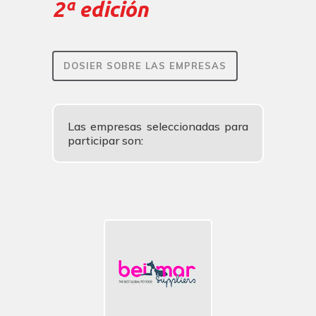
2ª edición
DOSIER SOBRE LAS EMPRESAS
Las empresas seleccionadas para
participar son: