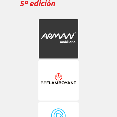
5ª edición