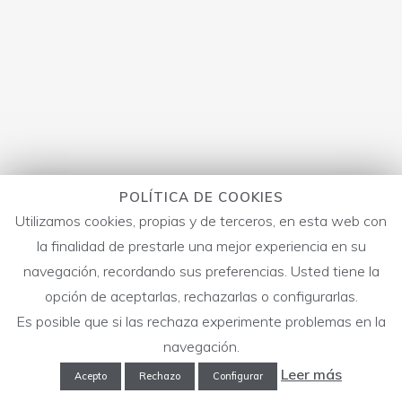
POLÍTICA DE COOKIES
Utilizamos cookies, propias y de terceros, en esta web con
la finalidad de prestarle una mejor experiencia en su
navegación, recordando sus preferencias. Usted tiene la
opción de aceptarlas, rechazarlas o configurarlas.
Es posible que si las rechaza experimente problemas en la
navegación.
Leer más
Acepto
Rechazo
Configurar