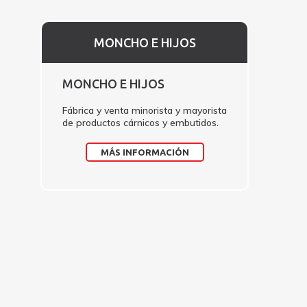
MONCHO E HIJOS
MONCHO E HIJOS
Fábrica y venta minorista y mayorista
de productos cárnicos y embutidos.
MÁS INFORMACIÓN