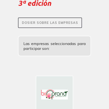
3ª edición
DOSIER SOBRE LAS EMPRESAS
Las empresas seleccionadas para
participar son: