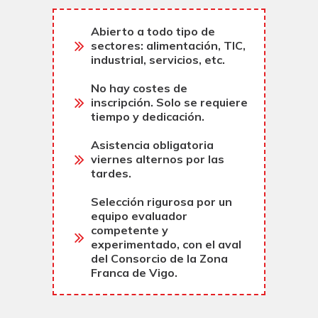
Abierto a todo tipo de
sectores: alimentación, TIC,
industrial, servicios, etc.
No hay costes de
inscripción. Solo se requiere
tiempo y dedicación.
Asistencia obligatoria
viernes alternos por las
tardes.
Selección rigurosa por un
equipo evaluador
competente y
experimentado, con el aval
del Consorcio de la Zona
Franca de Vigo.