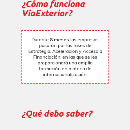
¿Cómo funciona
ViaExterior?
Durante
8 meses
las empresas
pasarán por las fases de
Estrategia, Aceleración y Acceso a
Financiación, en las que se les
proporcionará una amplia
formación en materia de
internacionalización.
¿Qué debo saber?