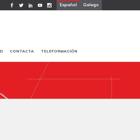
Español
Galego
AD
CONTACTA
TELEFORMACIÓN