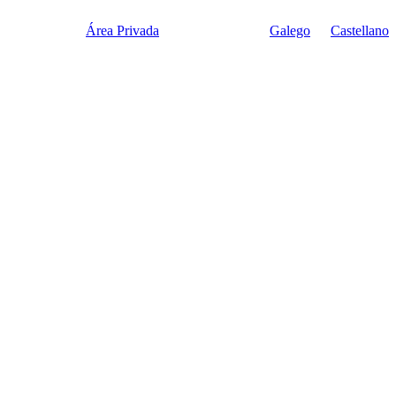
Área Privada
Galego
|
Castellano