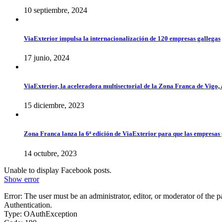
10 septiembre, 2024
ViaExterior impulsa la internacionalización de 120 empresas gallegas
17 junio, 2024
ViaExterior, la aceleradora multisectorial de la Zona Franca de Vigo, 
15 diciembre, 2023
Zona Franca lanza la 6ª edición de ViaExterior para que las empresas 
14 octubre, 2023
Unable to display Facebook posts.
Show error
Error: The user must be an administrator, editor, or moderator of the 
Authentication.
Type: OAuthException