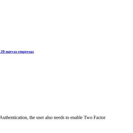
de 20 nuevas empresas
r Authentication, the user also needs to enable Two Factor