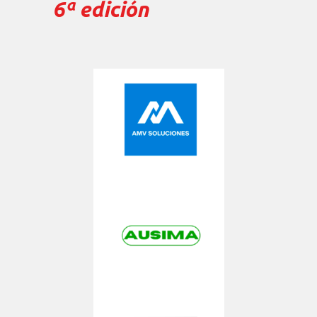
6ª edición