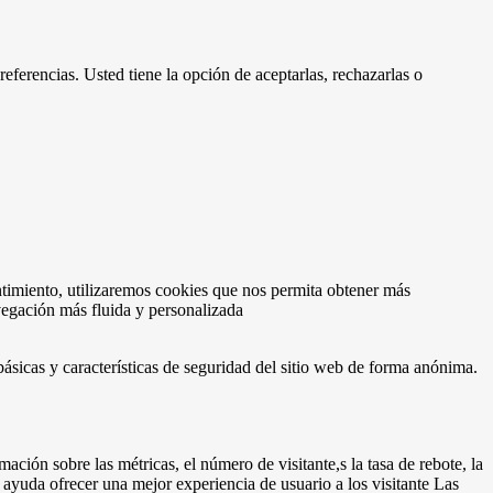
eferencias. Usted tiene la opción de aceptarlas, rechazarlas o
ntimiento, utilizaremos cookies que nos permita obtener más
vegación más fluida y personalizada
ásicas y características de seguridad del sitio web de forma anónima.
ación sobre las métricas, el número de visitante,s la tasa de rebote, la
e ayuda ofrecer una mejor experiencia de usuario a los visitante Las