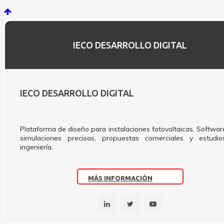
IECO DESARROLLO DIGITAL
IECO DESARROLLO DIGITAL
Plataforma de diseño para instalaciones fotovoltaicas. Softwar
simulaciones precisas, propuestas comerciales y estudi
ingeniería.
MÁS INFORMACIÓN