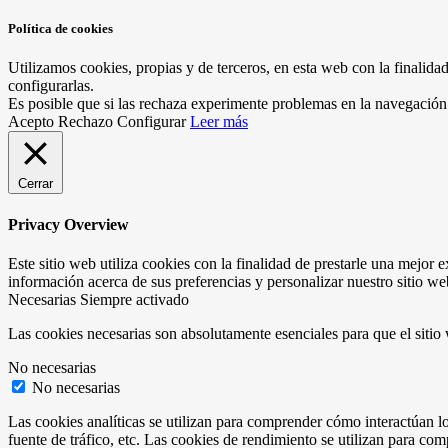
Política de cookies
Utilizamos cookies, propias y de terceros, en esta web con la finalida
configurarlas.
Es posible que si las rechaza experimente problemas en la navegación
Acepto
Rechazo
Configurar
Leer más
Cerrar
Privacy Overview
Este sitio web utiliza cookies con la finalidad de prestarle una mejo
información acerca de sus preferencias y personalizar nuestro sitio w
Necesarias
Siempre activado
Las cookies necesarias son absolutamente esenciales para que el sitio
No necesarias
No necesarias
Las cookies analíticas se utilizan para comprender cómo interactúan los
fuente de tráfico, etc. Las cookies de rendimiento se utilizan para com