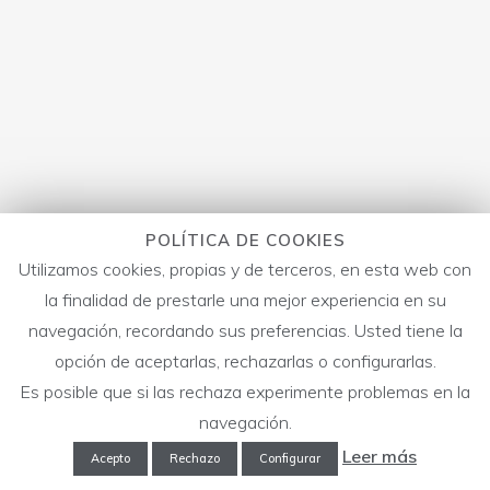
POLÍTICA DE COOKIES
Utilizamos cookies, propias y de terceros, en esta web con
la finalidad de prestarle una mejor experiencia en su
navegación, recordando sus preferencias. Usted tiene la
opción de aceptarlas, rechazarlas o configurarlas.
Es posible que si las rechaza experimente problemas en la
navegación.
Leer más
Acepto
Rechazo
Configurar