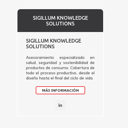
SIGILLUM KNOWLEDGE
SOLUTIONS
SIGILLUM KNOWLEDGE
SOLUTIONS
Asesoramiento especializado en
salud, seguridad y sostenibilidad de
productos de consumo. Cobertura de
todo el proceso productivo, desde el
diseño hasta el final del ciclo de vida.
MÁS INFORMACIÓN