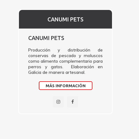
CANUMI PETS
CANUMI PETS
Producción y distribución de
conservas de pescado y moluscos
como alimento complementario para
perros y gatos. Elaboración en
Galicia de manera artesanal.
MÁS INFORMACIÓN