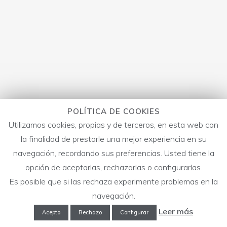
POLÍTICA DE COOKIES
Utilizamos cookies, propias y de terceros, en esta web con
la finalidad de prestarle una mejor experiencia en su
navegación, recordando sus preferencias. Usted tiene la
opción de aceptarlas, rechazarlas o configurarlas.
Es posible que si las rechaza experimente problemas en la
navegación.
Leer más
Acepto
Rechazo
Configurar