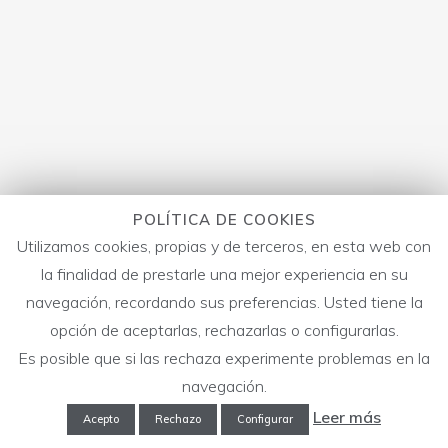
POLÍTICA DE COOKIES
Utilizamos cookies, propias y de terceros, en esta web con
la finalidad de prestarle una mejor experiencia en su
navegación, recordando sus preferencias. Usted tiene la
opción de aceptarlas, rechazarlas o configurarlas.
Es posible que si las rechaza experimente problemas en la
navegación.
Leer más
Acepto
Rechazo
Configurar