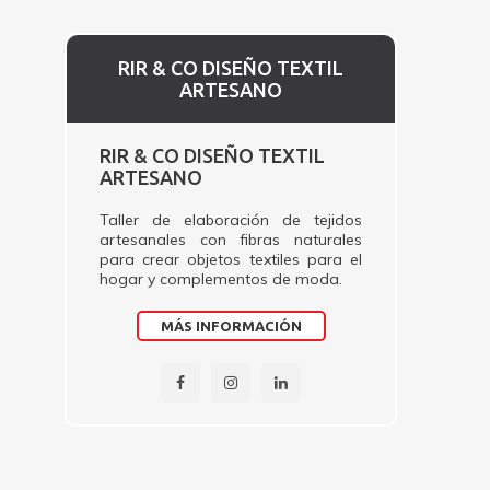
RIR & CO DISEÑO TEXTIL
ARTESANO
RIR & CO DISEÑO TEXTIL
ARTESANO
Taller de elaboración de tejidos
artesanales con fibras naturales
para crear objetos textiles para el
hogar y complementos de moda.
MÁS INFORMACIÓN