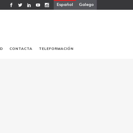
Español
Galego
AD
CONTACTA
TELEFORMACIÓN