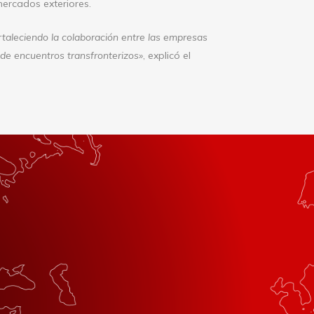
ercados exteriores.
rtaleciendo la colaboración entre las empresas
 de encuentros transfronterizos»
, explicó el