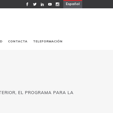
Español
AD
CONTACTA
TELEFORMACIÓN
TERIOR, EL PROGRAMA PARA LA