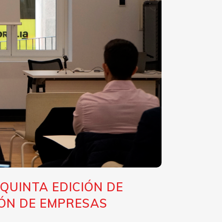
QUINTA EDICIÓN DE
IÓN DE EMPRESAS