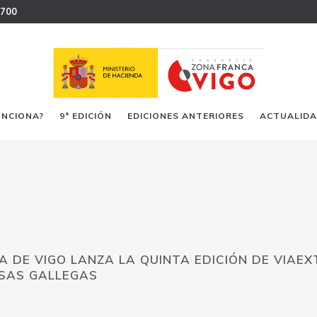
 700
UNCIONA?
9ª EDICIÓN
EDICIONES ANTERIORES
ACTUALID
A DE VIGO LANZA LA QUINTA EDICIÓN DE VIAEX
ESAS GALLEGAS