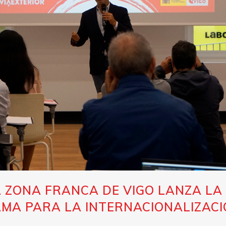
 ZONA FRANCA DE VIGO LANZA LA 
AMA PARA LA INTERNACIONALIZAC