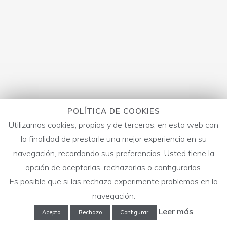
POLÍTICA DE COOKIES
Utilizamos cookies, propias y de terceros, en esta web con
la finalidad de prestarle una mejor experiencia en su
navegación, recordando sus preferencias. Usted tiene la
opción de aceptarlas, rechazarlas o configurarlas.
Es posible que si las rechaza experimente problemas en la
navegación.
Leer más
Acepto
Rechazo
Configurar