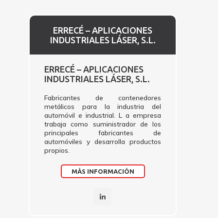
ERRECÉ – APLICACIONES
INDUSTRIALES LÁSER, S.L.
ERRECÉ – APLICACIONES
INDUSTRIALES LÁSER, S.L.
Fabricantes de contenedores
metálicos para la industria del
automóvil e industrial. L a empresa
trabaja como suministrador de los
principales fabricantes de
automóviles y desarrolla productos
propios.
MÁS INFORMACIÓN