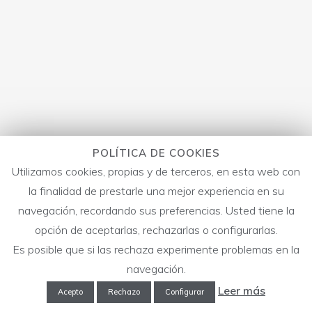
POLÍTICA DE COOKIES
Utilizamos cookies, propias y de terceros, en esta web con
la finalidad de prestarle una mejor experiencia en su
navegación, recordando sus preferencias. Usted tiene la
opción de aceptarlas, rechazarlas o configurarlas.
Es posible que si las rechaza experimente problemas en la
navegación.
Leer más
Acepto
Rechazo
Configurar