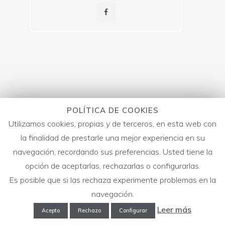
POLÍTICA DE COOKIES
Utilizamos cookies, propias y de terceros, en esta web con
la finalidad de prestarle una mejor experiencia en su
navegación, recordando sus preferencias. Usted tiene la
opción de aceptarlas, rechazarlas o configurarlas.
Es posible que si las rechaza experimente problemas en la
navegación.
Leer más
Acepto
Rechazo
Configurar