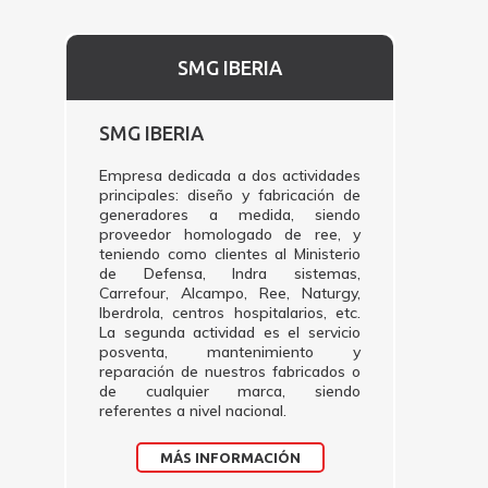
SMG IBERIA
SMG IBERIA
Empresa dedicada a dos actividades
principales: diseño y fabricación de
generadores a medida, siendo
proveedor homologado de ree, y
teniendo como clientes al Ministerio
de Defensa, Indra sistemas,
Carrefour, Alcampo, Ree, Naturgy,
Iberdrola, centros hospitalarios, etc.
La segunda actividad es el servicio
posventa, mantenimiento y
reparación de nuestros fabricados o
de cualquier marca, siendo
referentes a nivel nacional.
MÁS INFORMACIÓN