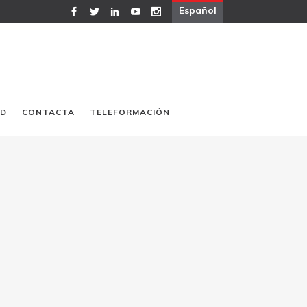
Español
AD
CONTACTA
TELEFORMACIÓN