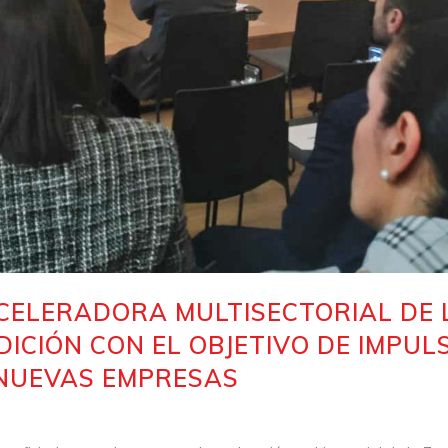
ACELERADORA MULTISECTORIAL DE
EDICIÓN CON EL OBJETIVO DE IMPU
 NUEVAS EMPRESAS