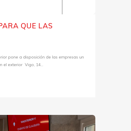
 PARA QUE LAS
rior pone a disposición de las empresas un
el exterior Vigo, 14...