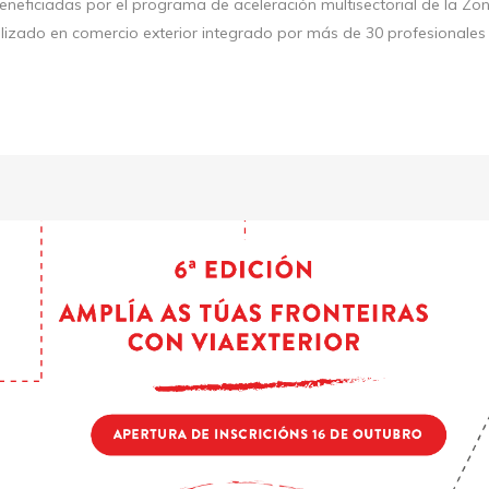
neficiadas por el programa de aceleración multisectorial de la Zo
lizado en comercio exterior integrado por más de 30 profesionales d