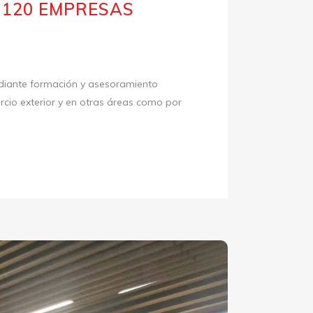
 120 EMPRESAS
diante formación y asesoramiento
cio exterior y en otras áreas como por