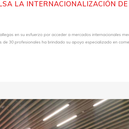
LSA LA INTERNACIONALIZACIÓN DE
allegas en su esfuerzo por acceder a mercados internacionales me
s de 30 profesionales ha brindado su apoyo especializado en comer