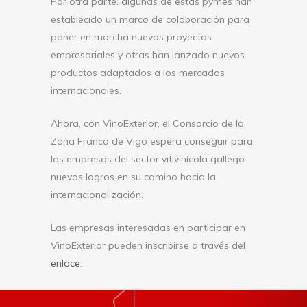
Por otra parte, algunas de estas pymes han
establecido un marco de colaboración para
poner en marcha nuevos proyectos
empresariales y otras han lanzado nuevos
productos adaptados a los mercados
internacionales.
Ahora, con VinoExterior, el Consorcio de la
Zona Franca de Vigo espera conseguir para
las empresas del sector vitivinícola gallego
nuevos logros en su camino hacia la
internacionalización.
Las empresas interesadas en participar en
VinoExterior pueden inscribirse a través del
enlace
.