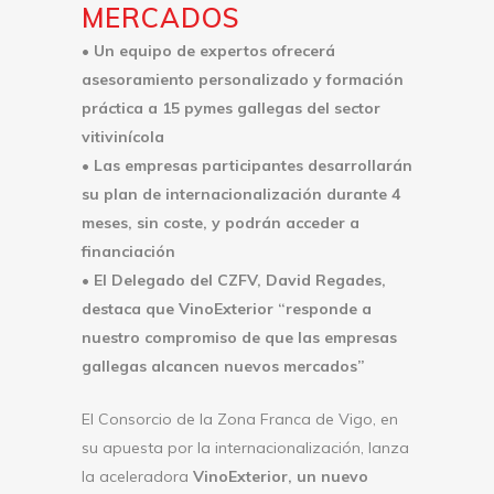
MERCADOS
• Un equipo de expertos ofrecerá
asesoramiento personalizado y formación
práctica a 15 pymes gallegas del sector
vitivinícola
• Las empresas participantes desarrollarán
su plan de internacionalización durante 4
meses, sin coste, y podrán acceder a
financiación
• El Delegado del CZFV, David Regades,
destaca que VinoExterior “responde a
nuestro compromiso de que las empresas
gallegas alcancen nuevos mercados”
El Consorcio de la Zona Franca de Vigo, en
su apuesta por la internacionalización, lanza
la aceleradora
VinoExterior, un nuevo