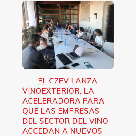
EL CZFV LANZA
23 Jul
VINOEXTERIOR, LA
ACELERADORA PARA
QUE LAS EMPRESAS
DEL SECTOR DEL VINO
ACCEDAN A NUEVOS