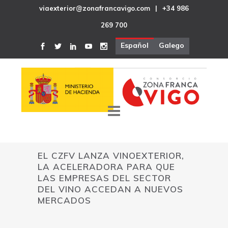
viaexterior@zonafrancavigo.com
|
+34 986
269 700
Español
Galego
EL CZFV LANZA VINOEXTERIOR,
LA ACELERADORA PARA QUE
LAS EMPRESAS DEL SECTOR
DEL VINO ACCEDAN A NUEVOS
MERCADOS