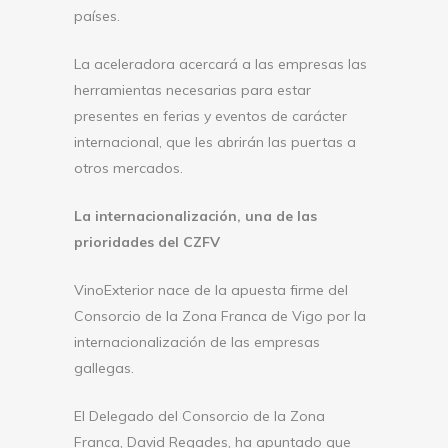
países.
La aceleradora acercará a las empresas las
herramientas necesarias para estar
presentes en ferias y eventos de carácter
internacional, que les abrirán las puertas a
otros mercados.
La internacionalización, una de las
prioridades del CZFV
VinoExterior nace de la apuesta firme del
Consorcio de la Zona Franca de Vigo por la
internacionalización de las empresas
gallegas.
El Delegado del Consorcio de la Zona
Franca, David Regades, ha apuntado que