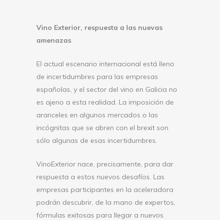
Vino Exterior, respuesta a las nuevas
amenazas
El actual escenario internacional está lleno
de incertidumbres para las empresas
españolas, y el sector del vino en Galicia no
es ajeno a esta realidad. La imposición de
aranceles en algunos mercados o las
incógnitas que se abren con el brexit son
sólo algunas de esas incertidumbres.
VinoExterior nace, precisamente, para dar
respuesta a estos nuevos desafíos. Las
empresas participantes en la aceleradora
podrán descubrir, de la mano de expertos,
fórmulas exitosas para llegar a nuevos