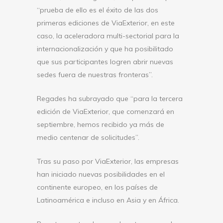
“prueba de ello es el éxito de las dos
primeras ediciones de ViaExterior, en este
caso, la aceleradora multi-sectorial para la
internacionalización y que ha posibilitado
que sus participantes logren abrir nuevas
sedes fuera de nuestras fronteras”.
Regades ha subrayado que “para la tercera
edición de ViaExterior, que comenzará en
septiembre, hemos recibido ya más de
medio centenar de solicitudes”.
Tras su paso por ViaExterior, las empresas
han iniciado nuevas posibilidades en el
continente europeo, en los países de
Latinoamérica e incluso en Asia y en África.