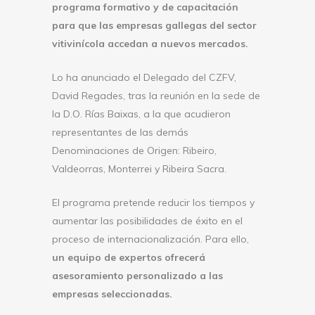
programa formativo y de capacitación
para que las empresas gallegas del sector
vitivinícola accedan a nuevos mercados.
Lo ha anunciado el Delegado del CZFV,
David Regades, tras la reunión en la sede de
la D.O. Rías Baixas, a la que acudieron
representantes de las demás
Denominaciones de Origen: Ribeiro,
Valdeorras, Monterrei y Ribeira Sacra.
El programa pretende reducir los tiempos y
aumentar las posibilidades de éxito en el
proceso de internacionalización. Para ello,
un equipo de expertos ofrecerá
asesoramiento personalizado a las
empresas seleccionadas.