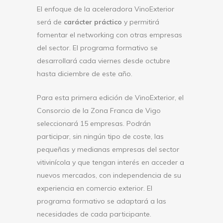
El enfoque de la aceleradora VinoExterior
será de
carácter práctico
y permitirá
fomentar el networking con otras empresas
del sector. El programa formativo se
desarrollará cada viernes desde octubre
hasta diciembre de este año.
Para esta primera edición de VinoExterior, el
Consorcio de la Zona Franca de Vigo
seleccionará 15 empresas. Podrán
participar, sin ningún tipo de coste, las
pequeñas y medianas empresas del sector
vitivinícola y que tengan interés en acceder a
nuevos mercados, con independencia de su
experiencia en comercio exterior. El
programa formativo se adaptará a las
necesidades de cada participante.