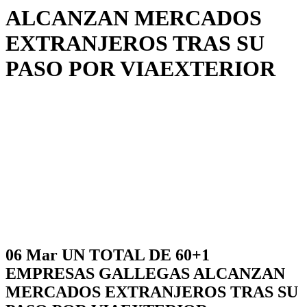
ALCANZAN MERCADOS
EXTRANJEROS TRAS SU
PASO POR VIAEXTERIOR
06 Mar
UN TOTAL DE 60+1
EMPRESAS GALLEGAS ALCANZAN
MERCADOS EXTRANJEROS TRAS SU