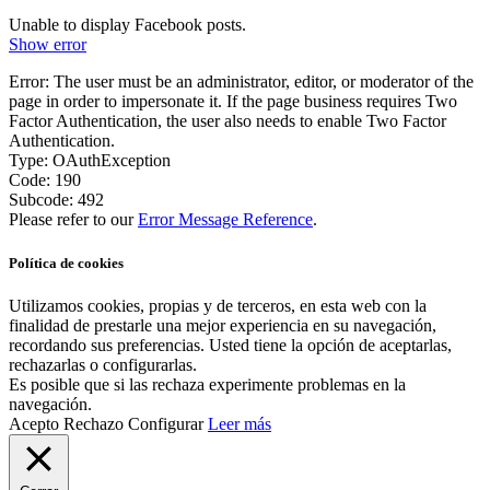
Unable to display Facebook posts.
Show error
Error: The user must be an administrator, editor, or moderator of the
page in order to impersonate it. If the page business requires Two
Factor Authentication, the user also needs to enable Two Factor
Authentication.
Type: OAuthException
Code: 190
Subcode: 492
Please refer to our
Error Message Reference
.
Política de cookies
Utilizamos cookies, propias y de terceros, en esta web con la
finalidad de prestarle una mejor experiencia en su navegación,
recordando sus preferencias. Usted tiene la opción de aceptarlas,
rechazarlas o configurarlas.
Es posible que si las rechaza experimente problemas en la
navegación.
Acepto
Rechazo
Configurar
Leer más