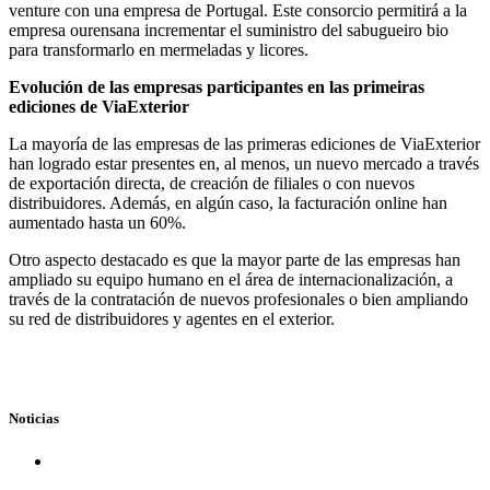
venture con una empresa de Portugal. Este consorcio permitirá a la
empresa ourensana incrementar el suministro del sabugueiro bio
para transformarlo en mermeladas y licores.
Evolución de las empresas participantes en las primeiras
ediciones de ViaExterior
La mayoría de las empresas de las primeras ediciones de ViaExterior
han logrado estar presentes en, al menos, un nuevo mercado a través
de exportación directa, de creación de filiales o con nuevos
distribuidores. Además, en algún caso, la facturación online han
aumentado hasta un 60%.
Otro aspecto destacado es que la mayor parte de las empresas han
ampliado su equipo humano en el área de internacionalización, a
través de la contratación de nuevos profesionales o bien ampliando
su red de distribuidores y agentes en el exterior.
Noticias