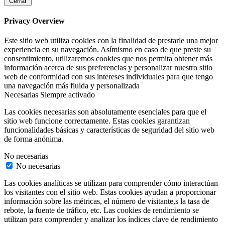
Cerrar
Privacy Overview
Este sitio web utiliza cookies con la finalidad de prestarle una mejor
experiencia en su navegación. Asímismo en caso de que preste su
consentimiento, utilizaremos cookies que nos permita obtener más
información acerca de sus preferencias y personalizar nuestro sitio
web de conformidad con sus intereses individuales para que tengo
una navegación más fluida y personalizada
Necesarias
Siempre activado
Las cookies necesarias son absolutamente esenciales para que el
sitio web funcione correctamente. Estas cookies garantizan
funcionalidades básicas y características de seguridad del sitio web
de forma anónima.
No necesarias
No necesarias
Las cookies analíticas se utilizan para comprender cómo interactúan
los visitantes con el sitio web. Estas cookies ayudan a proporcionar
información sobre las métricas, el número de visitante,s la tasa de
rebote, la fuente de tráfico, etc. Las cookies de rendimiento se
utilizan para comprender y analizar los índices clave de rendimiento